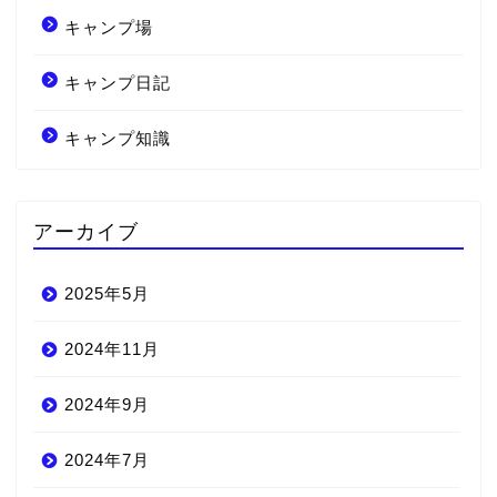
キャンプ場
キャンプ日記
キャンプ知識
アーカイブ
2025年5月
2024年11月
2024年9月
2024年7月