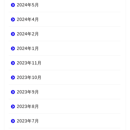
2024年5月
2024年4月
2024年2月
2024年1月
2023年11月
2023年10月
2023年9月
2023年8月
2023年7月