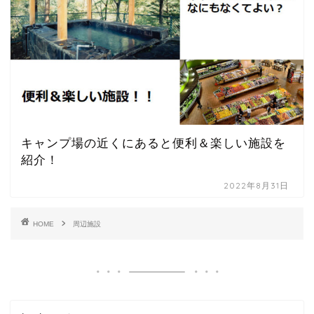
キャンプ場の近くにあると便利＆楽しい施設を
紹介！
2022年8月31日
HOME
周辺施設