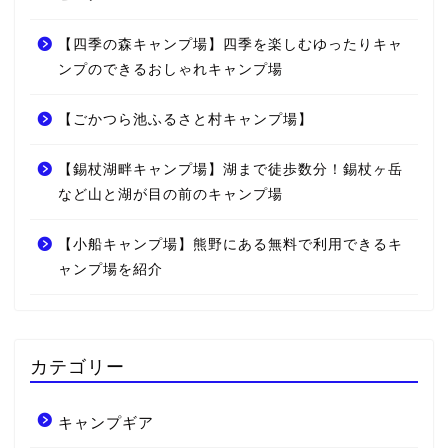
【四季の森キャンプ場】四季を楽しむゆったりキャ
ンプのできるおしゃれキャンプ場
【ごかつら池ふるさと村キャンプ場】
【錫杖湖畔キャンプ場】湖まで徒歩数分！錫杖ヶ岳
など山と湖が目の前のキャンプ場
【小船キャンプ場】熊野にある無料で利用できるキ
ャンプ場を紹介
カテゴリー
キャンプギア