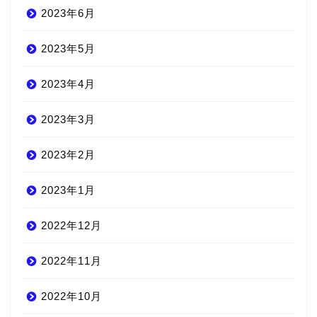
2023年6月
2023年5月
2023年4月
2023年3月
2023年2月
2023年1月
2022年12月
2022年11月
2022年10月