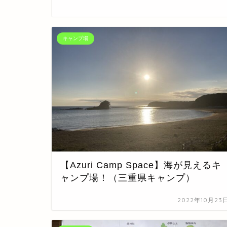
キャンプ場
【Azuri Camp Space】海が見えるキ
ャンプ場！（三重県キャンプ）
2022年10月23