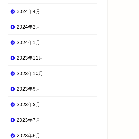
2024年4月
2024年2月
2024年1月
2023年11月
2023年10月
2023年9月
2023年8月
2023年7月
2023年6月