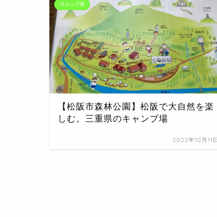
キャンプ場
【松阪市森林公園】松阪で大自然を楽
しむ。三重県のキャンプ場
2022年10月11