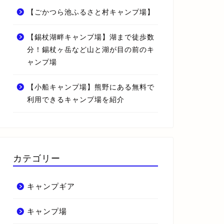
【ごかつら池ふるさと村キャンプ場】
【錫杖湖畔キャンプ場】湖まで徒歩数
分！錫杖ヶ岳など山と湖が目の前のキ
ャンプ場
【小船キャンプ場】熊野にある無料で
利用できるキャンプ場を紹介
カテゴリー
キャンプギア
キャンプ場