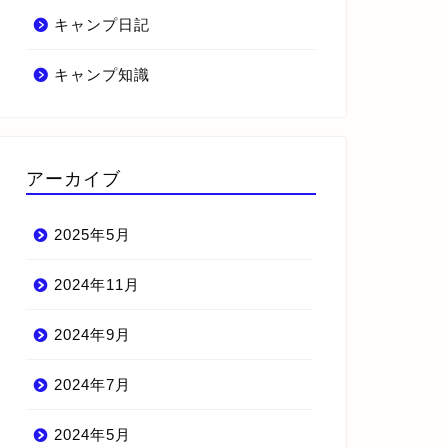
キャンプ日記
キャンプ知識
アーカイブ
2025年5月
2024年11月
2024年9月
2024年7月
2024年5月