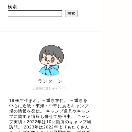
検索
検索
ランターン
三重県に潜むキャンパー
1996年生まれ。三重県在住。 三重県を
中心に近畿・東海・中部にあるキャンプ
場の情報を発信。 キャンプ道具やキャン
プに関する情報も併せて発信中。 キャン
プ実績：2022年は10回箇所のキャンプ場
訪問。 2023年は2022年よりもたくさん