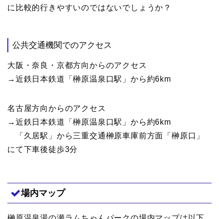
に比較的行きやすいのではないでしょうか？
公共交通機関でのアクセス
大阪・奈良・京都方向からのアクセス
→近鉄日本鉄道「榊原温泉口駅」から約6km
名古屋方向からのアクセス
→近鉄日本鉄道「榊原温泉口駅」から約6km
「久居駅」から三重交通榊原車庫前方面「榊原口」
にて下車後徒歩3分
場内マップ
榊原温泉湯の瀬ラムちゃんパークの場内マップは以下