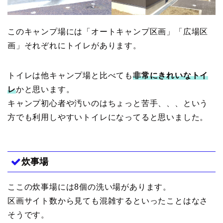
このキャンプ場には「オートキャンプ区画」「広場区
画」それぞれにトイレがあります。
トイレは他キャンプ場と比べても
非常にきれいなトイ
レ
かと思います。
キャンプ初心者や汚いのはちょっと苦手、、、という
方でも利用しやすいトイレになってると思いました。
炊事場
ここの炊事場には8個の洗い場があります。
区画サイト数から見ても混雑するといったことはなさ
そうです。