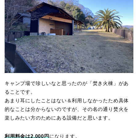
キャンプ場で珍しいなと思ったのが「焚き火棟」があ
ることです。
あまり耳にしたことはない＆利用しなかったため具体
的なことは分からないのですが、その名の通り焚火を
楽しみたい方のためにある設備だと思います。
利用料金は2,000円
になります。