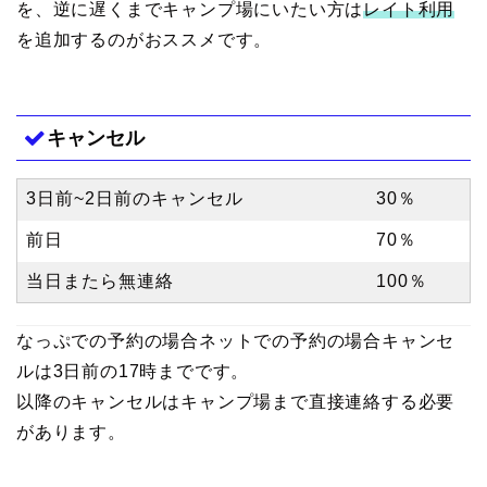
を、逆に遅くまでキャンプ場にいたい方は
レイト利用
を追加するのがおススメです。
キャンセル
3日前~2日前のキャンセル
30％
前日
70％
当日またら無連絡
100％
なっぷでの予約の場合ネットでの予約の場合キャンセ
ルは3日前の17時までです。
以降のキャンセルはキャンプ場まで直接連絡する必要
があります。