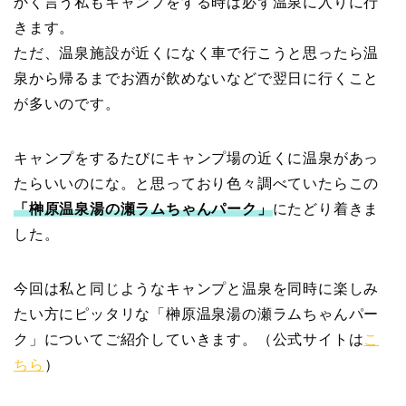
かく言う私もキャンプをする時は必ず温泉に入りに行
きます。
ただ、温泉施設が近くになく車で行こうと思ったら温
泉から帰るまでお酒が飲めないなどで翌日に行くこと
が多いのです。
キャンプをするたびにキャンプ場の近くに温泉があっ
たらいいのにな。と思っており色々調べていたらこの
「榊原温泉湯の瀬ラムちゃんパーク」
にたどり着きま
した。
今回は私と同じようなキャンプと温泉を同時に楽しみ
たい方にピッタリな「榊原温泉湯の瀬ラムちゃんパー
ク」についてご紹介していきます。（公式サイトは
こ
ちら
）