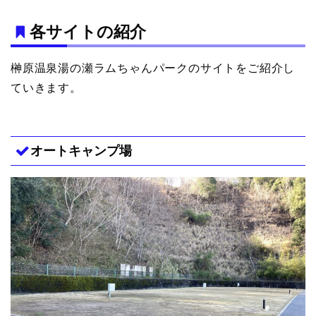
各サイトの紹介
榊原温泉湯の瀬ラムちゃんパークのサイトをご紹介し
ていきます。
オートキャンプ場