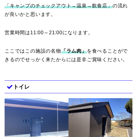
「キャンプのチェックアウト→温泉→飲食店」
の流れ
が良いかと思います。
営業時間は11:00～21:00になります。
ここではこの施設の名物
「ラム肉」
を食べることがで
きるのでせっかく来たからには是非ご賞味ください。
トイレ