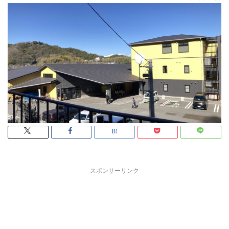
スポンサーリンク