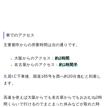
車でのアクセス
主要都市からの所要時間は次の通りです。
大阪からのアクセス：
約2時間
名古屋からのアクセス：
約1時間半
久居I.C下車後、国道165号を西へ約20分進むと到着し
ます。
高速を使えば大阪からでも名古屋からでもおおむね2時
間くらいで行けるのでまとまった休みなどが取れた時