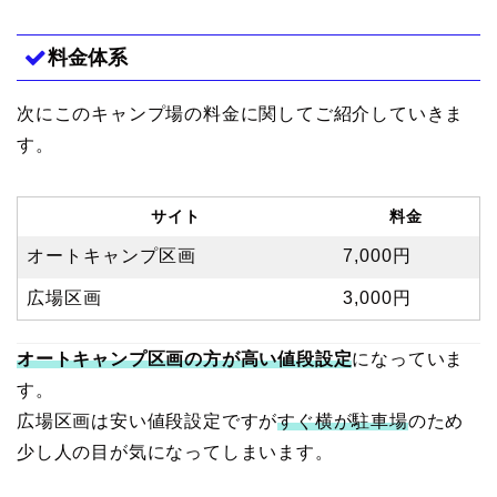
料金体系
次にこのキャンプ場の料金に関してご紹介していきま
す。
サイト
料金
オートキャンプ区画
7,000円
広場区画
3,000円
オートキャンプ区画の方が高い値段設定
になっていま
す。
広場区画は安い値段設定ですが
すぐ横が駐車場
のため
少し人の目が気になってしまいます。