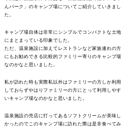
んパーク」のキャンプ場についてご紹介していきまし
た。
キャンプ場自体は非常にシンプルでコンパクトな土地
にまとまっている印象でした。
ただ、温泉施設に加えてレストランなど家族連れの方
にもお勧めできる比較的ファミリー寄りのキャンプ場
なのかなと思いました。
私が訪れた時も実際私以外はファミリーの方しか利用
しておらずやはりファミリーの方にとって利用しやす
いキャンプ場なのかなと思いました。
温泉施設の売店に打ってあるソフトクリームが美味し
かったのでこのキャンプ場に訪れた際は是非食べてみ