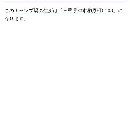
このキャンプ場の住所は「三重県津市榊原町6103」に
なります。