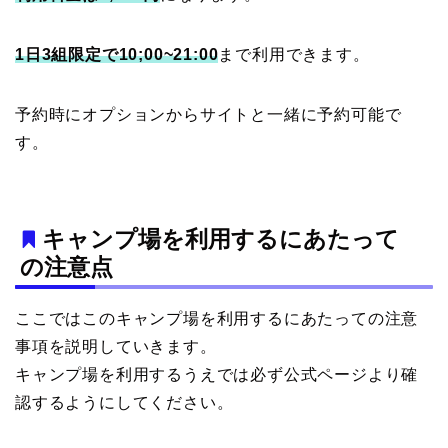
1日3組限定で10;00~21:00
まで利用できます。
予約時にオプションからサイトと一緒に予約可能で
す。
キャンプ場を利用するにあたって
の注意点
ここではこのキャンプ場を利用するにあたっての注意
事項を説明していきます。
キャンプ場を利用するうえでは必ず公式ページより確
認するようにしてください。