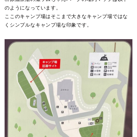
のようになっています。
ここのキャンプ場はそこまで大きなキャンプ場ではな
くシンプルなキャンプ場な印象です。