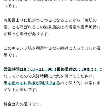
つです。
お風呂上りに肌がつるつるになることから「美肌の
湯」とも呼ばれるこの温泉施設は大浴場や露天風呂な
ど様々な湯舟があります。
このキャンプ場を利用するなら絶対に入ってほしい温
泉です。
営業時間は8：00～21：00（最終受付20：30まで）
に
なっているので入浴時間には気を付けてください。
車を使わずに温泉が利用できる
のは個人的に非常にポ
イントが高いです。
料金は次の通りです。