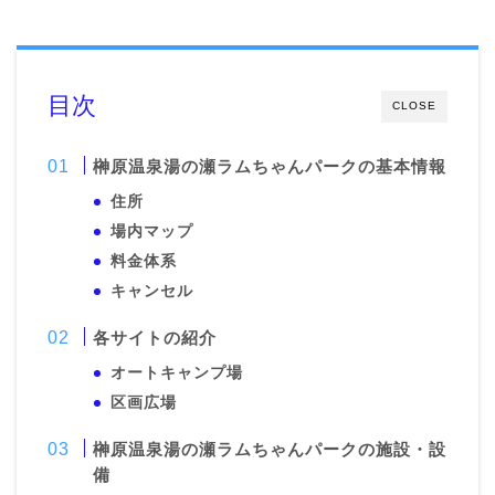
目次
CLOSE
榊原温泉湯の瀬ラムちゃんパークの基本情報
住所
場内マップ
料金体系
キャンセル
各サイトの紹介
オートキャンプ場
区画広場
榊原温泉湯の瀬ラムちゃんパークの施設・設
備