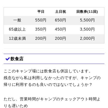
平日
土日祝
回数券(11回)
一般
550円
650円
5,500円
65歳以上
350円
450円
3,500円
12歳未満
200円
200円
2,000円
飲食店
ここのキャンプ場には飲食店も併設しています。
残念ながら私は利用しなかったのですが、キャンプの
帰りに利用するのも良いのではないでしょうか？
ただし、営業時間がキャンプのチェックアウト時間よ
りも遅いため