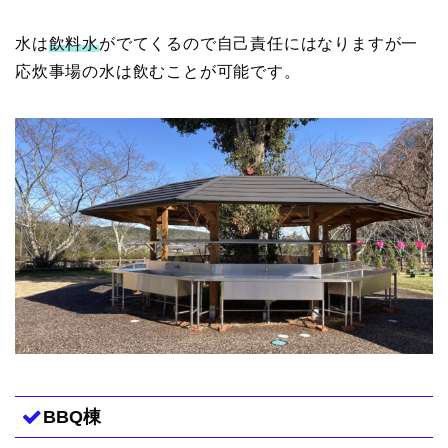
水は
飲料水
がでてくるので自己責任にはなりますが一
応炊事場の水は飲むことが可能です。
BBQ棟