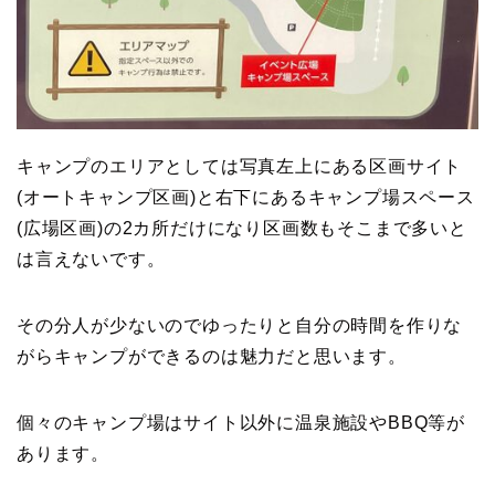
キャンプのエリアとしては写真左上にある区画サイト
(オートキャンプ区画)と右下にあるキャンプ場スペース
(広場区画)の2カ所だけになり区画数もそこまで多いと
は言えないです。
その分人が少ないのでゆったりと自分の時間を作りな
がらキャンプができるのは魅力だと思います。
個々のキャンプ場はサイト以外に温泉施設やBBQ等が
あります。