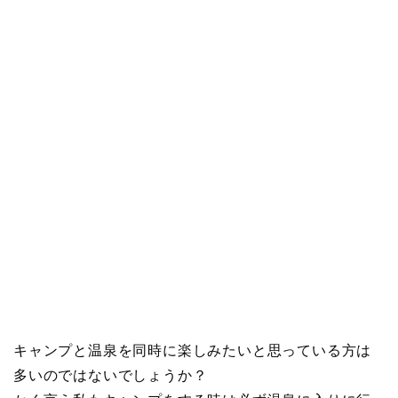
キャンプと温泉を同時に楽しみたいと思っている方は
多いのではないでしょうか？