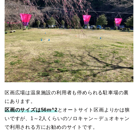
区画広場は温泉施設の利用者も停められる駐車場の裏
にあります。
区画のサイズは56m^2
とオートサイト区画よりかは狭
いですが、1～2人くらいのソロキャン～デュオキャン
で利用される方にお勧めのサイトです。