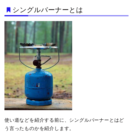
シングルバーナーとは
使い道などを紹介する前に、シングルバーナーとはど
う言ったものかを紹介します。