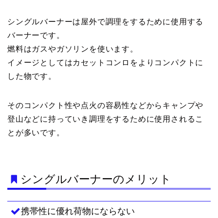
シングルバーナーは屋外で調理をするために使用する
バーナーです。
燃料はガスやガソリンを使います。
イメージとしてはカセットコンロをよりコンパクトに
した物です。
そのコンパクト性や点火の容易性などからキャンプや
登山などに持っていき調理をするために使用されるこ
とが多いです。
シングルバーナーのメリット
携帯性に優れ荷物にならない