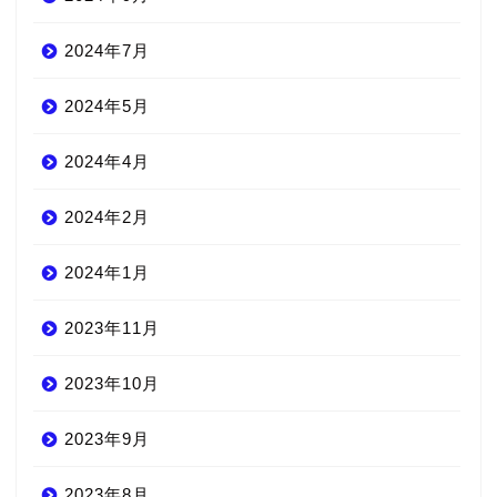
2024年7月
2024年5月
2024年4月
2024年2月
2024年1月
2023年11月
2023年10月
2023年9月
2023年8月