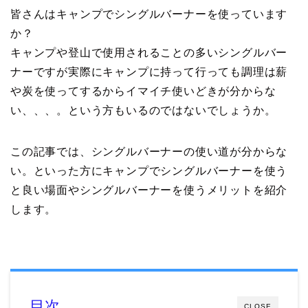
皆さんはキャンプでシングルバーナーを使っています
か？
キャンプや登山で使用されることの多いシングルバー
ナーですが実際にキャンプに持って行っても調理は薪
や炭を使ってするからイマイチ使いどきが分からな
い、、、。という方もいるのではないでしょうか。
この記事では、シングルバーナーの使い道が分からな
い。といった方にキャンプでシングルバーナーを使う
と良い場面やシングルバーナーを使うメリットを紹介
します。
目次
CLOSE