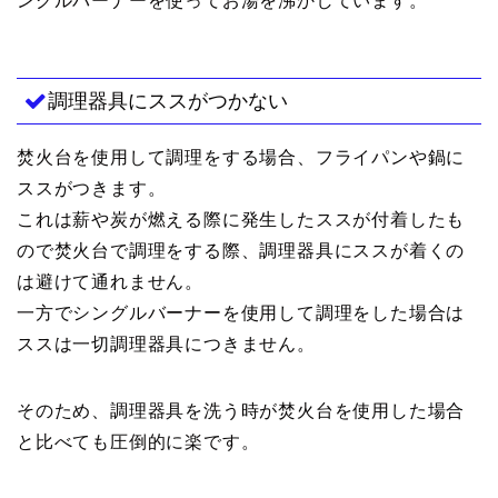
ングルバーナーを使ってお湯を沸かしています。
調理器具にススがつかない
焚火台を使用して調理をする場合、フライパンや鍋に
ススがつきます。
これは薪や炭が燃える際に発生したススが付着したも
ので焚火台で調理をする際、調理器具にススが着くの
は避けて通れません。
一方でシングルバーナーを使用して調理をした場合は
ススは一切調理器具につきません。
そのため、調理器具を洗う時が焚火台を使用した場合
と比べても圧倒的に楽です。