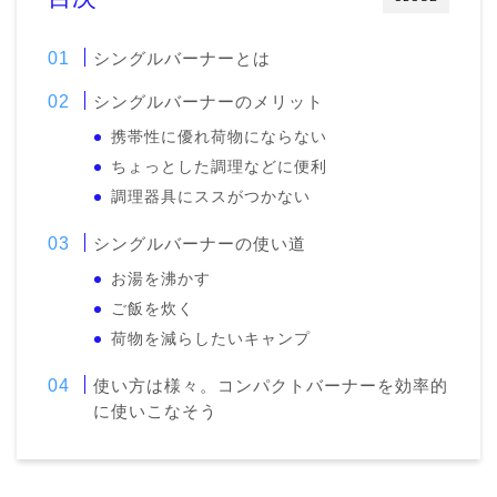
シングルバーナーとは
シングルバーナーのメリット
携帯性に優れ荷物にならない
ちょっとした調理などに便利
調理器具にススがつかない
シングルバーナーの使い道
お湯を沸かす
ご飯を炊く
荷物を減らしたいキャンプ
使い方は様々。コンパクトバーナーを効率的
に使いこなそう