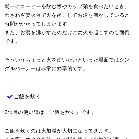
朝一にコーヒーを飲む際やカップ麺を食べたいとき、
わざわざ焚火台で火を起こしてお湯を沸かしていると
時間がかかってしまいます。
また、お湯を沸かすためだけに焚火を起こすのも面倒
です。
そういうちょっと火を使いたいといった場面ではシン
グルバーナーは非常に効率的です。
ご飯を炊く
2つ目の使い道は「ご飯を炊く」です。
ご飯を炊くのは火加減が大切になってきます。