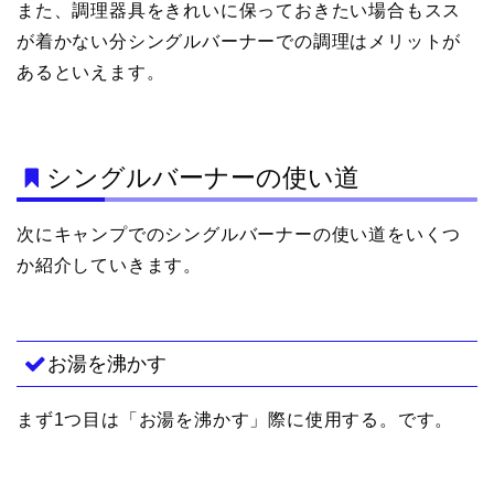
また、調理器具をきれいに保っておきたい場合もスス
が着かない分シングルバーナーでの調理はメリットが
あるといえます。
シングルバーナーの使い道
次にキャンプでのシングルバーナーの使い道をいくつ
か紹介していきます。
お湯を沸かす
まず1つ目は「お湯を沸かす」際に使用する。です。