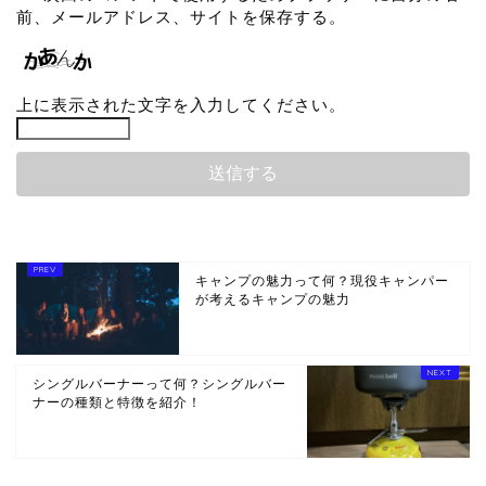
前、メールアドレス、サイトを保存する。
上に表示された文字を入力してください。
キャンプの魅力って何？現役キャンパー
が考えるキャンプの魅力
シングルバーナーって何？シングルバー
ナーの種類と特徴を紹介！