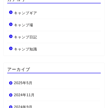
キャンプギア
キャンプ場
キャンプ日記
キャンプ知識
アーカイブ
2025年5月
2024年11月
2024年9月