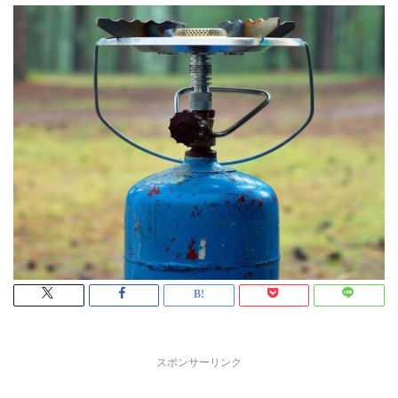
スポンサーリンク