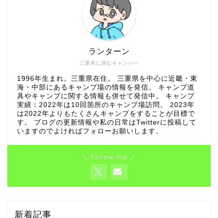
ランターン
三重県に潜むキャンパー
1996年生まれ。三重県在住。 三重県を中心に近畿・東
海・中部にあるキャンプ場の情報を発信。 キャンプ道
具やキャンプに関する情報も併せて発信中。 キャンプ
実績：2022年は10回箇所のキャンプ場訪問。 2023年
は2022年よりもたくさんキャンプをすることが目標で
す。 ブログの更新情報や私の日常はTwitterに投稿して
いますのでよければフォローお願いします。
＼ Follow me ／
新着記事