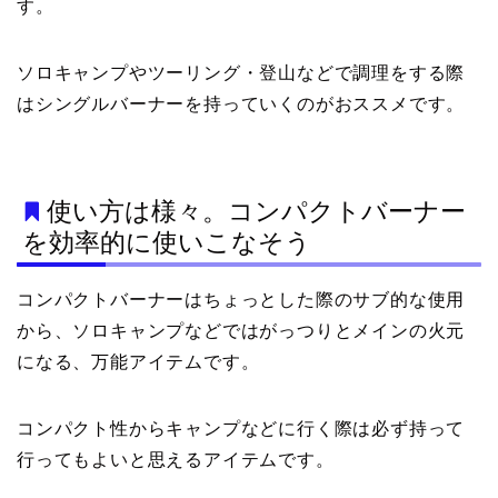
す。
ソロキャンプやツーリング・登山などで調理をする際
はシングルバーナーを持っていくのがおススメです。
使い方は様々。コンパクトバーナー
を効率的に使いこなそう
コンパクトバーナーはちょっとした際のサブ的な使用
から、ソロキャンプなどではがっつりとメインの火元
になる、万能アイテムです。
コンパクト性からキャンプなどに行く際は必ず持って
行ってもよいと思えるアイテムです。