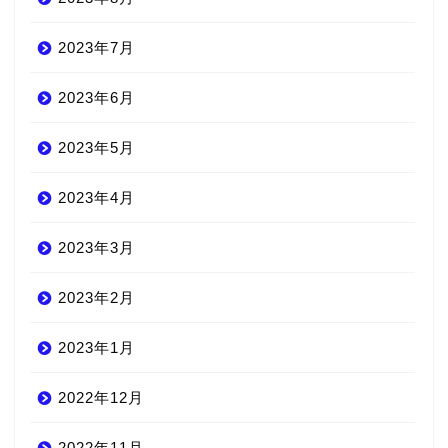
2023年7月
2023年6月
2023年5月
2023年4月
2023年3月
2023年2月
2023年1月
2022年12月
2022年11月