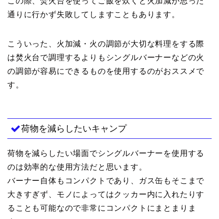
この際、焚火台を使ってご飯を炊くと火加減が思った
通りに行かず失敗してしますこともあります。
こういった、火加減・火の調節が大切な料理をする際
は焚火台で調理するよりもシングルバーナーなどの火
の調節が容易にできるものを使用するのがおススメで
す。
荷物を減らしたいキャンプ
荷物を減らしたい場面でシングルバーナーを使用する
のは効率的な使用方法だと思います。
バーナー自体もコンパクトであり、ガス缶もそこまで
大きすぎず、モノによってはクッカー内に入れたりす
ることも可能なので非常にコンパクトにまとまりま