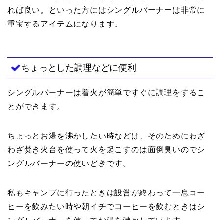
れば良い。といった方にはシングルバーナーは非常に
重宝するアイテムになります。
ちょっとした調理などに便利
シングルバーナーは着火が簡単ですぐに調理をするこ
とができます。
ちょっとお湯を沸かしたい時などは、そのためにわざ
わざ焚き火台を使って火を起こすのは面倒臭いのでシ
ングルバーナーの使いどきです。
私もキャンプに行ったときは設営が終わって一息コー
ヒーを飲みたい時や朝イチでコーヒーを飲むときはシ