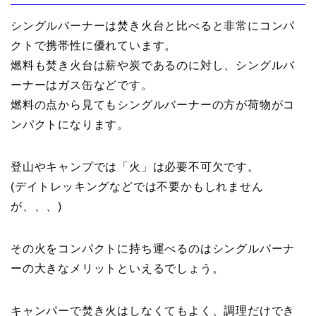
シングルバーナーは焚き火台と比べると非常にコンパ
クトで携帯性に優れています。
燃料も焚き火台は薪や炭であるのに対し、シングルバ
ーナーはガス缶などです。
燃料の点から見てもシングルバーナーの方が荷物がコ
ンパクトになります。
登山やキャンプでは「火」は必要不可欠です。
(デイトレッキングなどでは不要かもしれません
が、、、)
その火をコンパクトに持ち運べるのはシングルバーナ
ーの大きなメリットといえるでしょう。
キャンパーで焚き火はしなくてもよく、調理だけでき